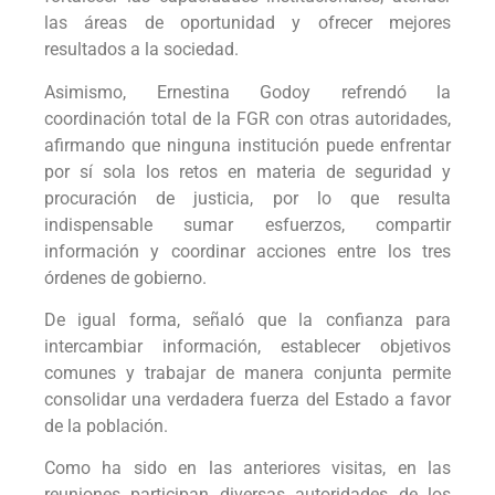
las áreas de oportunidad y ofrecer mejores
resultados a la sociedad.
Asimismo, Ernestina Godoy refrendó la
coordinación total de la FGR con otras autoridades,
afirmando que ninguna institución puede enfrentar
por sí sola los retos en materia de seguridad y
procuración de justicia, por lo que resulta
indispensable sumar esfuerzos, compartir
información y coordinar acciones entre los tres
órdenes de gobierno.
De igual forma, señaló que la confianza para
intercambiar información, establecer objetivos
comunes y trabajar de manera conjunta permite
consolidar una verdadera fuerza del Estado a favor
de la población.
Como ha sido en las anteriores visitas, en las
reuniones participan diversas autoridades de los