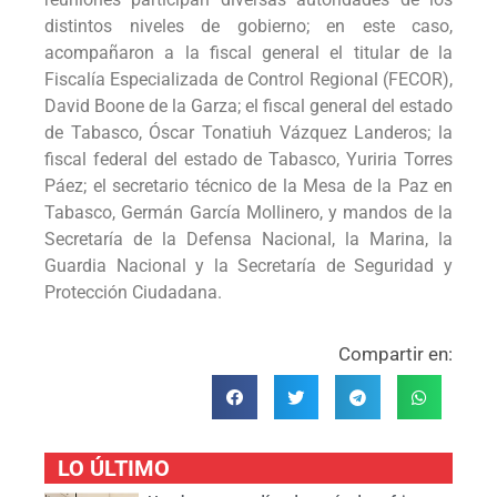
distintos niveles de gobierno; en este caso,
acompañaron a la fiscal general el titular de la
Fiscalía Especializada de Control Regional (FECOR),
David Boone de la Garza; el fiscal general del estado
de Tabasco, Óscar Tonatiuh Vázquez Landeros; la
fiscal federal del estado de Tabasco, Yuriria Torres
Páez; el secretario técnico de la Mesa de la Paz en
Tabasco, Germán García Mollinero, y mandos de la
Secretaría de la Defensa Nacional, la Marina, la
Guardia Nacional y la Secretaría de Seguridad y
Protección Ciudadana.
Compartir en:
LO ÚLTIMO