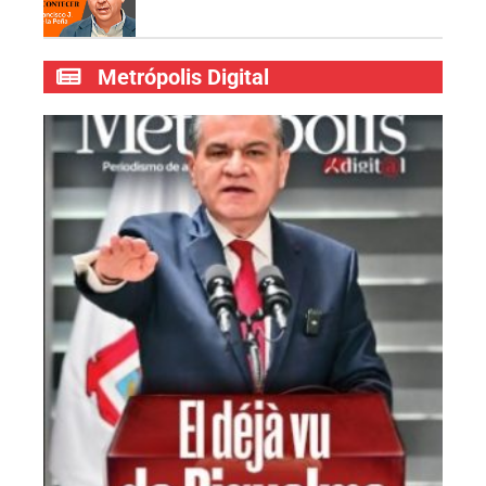
Metrópolis Digital