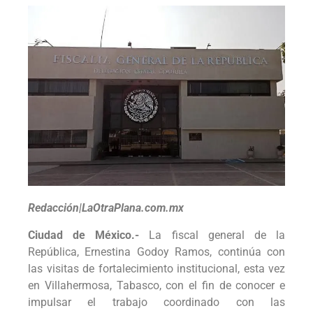
Redacción|LaOtraPlana.com.mx
Ciudad de México.-
La fiscal general de la
República, Ernestina Godoy Ramos, continúa con
las visitas de fortalecimiento institucional, esta vez
en Villahermosa, Tabasco, con el fin de conocer e
impulsar el trabajo coordinado con las