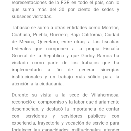
representaciones de la FGR en todo el país, con lo
que suma más del 30 por ciento de sedes y
subsedes visitadas.
Tabasco se sumó a otras entidades como Morelos,
Coahuila, Puebla, Guerrero, Baja California, Ciudad
de México, Querétaro, entre otras, a las fiscalías
federales que componen a la propia Fiscalía
General de la República y que Godoy Ramos ha
visitado como parte de los trabajos que ha
implementado a fin de generar sinergias
institucionales y un trabajo más sólido para la
atención a la ciudadanía.
Durante su visita a la sede de Villahermosa,
reconoció el compromiso y la labor que diariamente
desempeñan, y destacó la importancia de contar
con servidoras y servidores públicos con
experiencia, trayectoria y vocación de servicio para
fortalecer las capacidades institucionales, atender