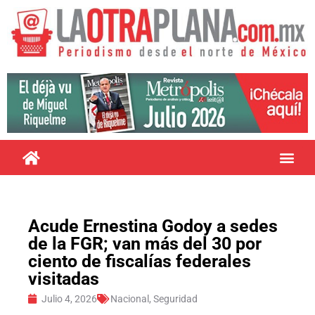
Acude Ernestina Godoy a sedes
de la FGR; van más del 30 por
ciento de fiscalías federales
visitadas
Julio 4, 2026
Nacional
,
Seguridad