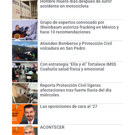
Hombre muere días después de sufrir
accidente en motocicleta
Grupo de expertos convocado por
Sheinbaum autoriza fracking en México y
hace 10 recomendaciones
Atienden Bomberos y Protección Civil
volcadura en San Pedro
Con estrategia “Ella y él” fortalece IMSS
Coahuila salud física y emocional
Reporta Protección Civil ligeras
afectaciones tras fuerte lluvia del día
miércoles
Las oposiciones de cara al ‘27
ACONTECER