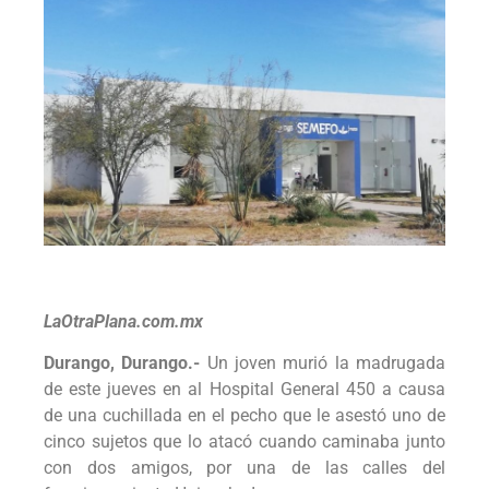
LaOtraPlana.com.mx
Durango, Durango.-
Un joven murió la madrugada
de este jueves en al Hospital General 450 a causa
de una cuchillada en el pecho que le asestó uno de
cinco sujetos que lo atacó cuando caminaba junto
con dos amigos, por una de las calles del