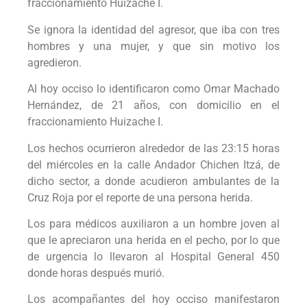
fraccionamiento Huizache I.
Se ignora la identidad del agresor, que iba con tres
hombres y una mujer, y que sin motivo los
agredieron.
Al hoy occiso lo identificaron como Omar Machado
Hernández, de 21 años, con domicilio en el
fraccionamiento Huizache I.
Los hechos ocurrieron alrededor de las 23:15 horas
del miércoles en la calle Andador Chichen Itzá, de
dicho sector, a donde acudieron ambulantes de la
Cruz Roja por el reporte de una persona herida.
Los para médicos auxiliaron a un hombre joven al
que le apreciaron una herida en el pecho, por lo que
de urgencia lo llevaron al Hospital General 450
donde horas después murió.
Los acompañantes del hoy occiso manifestaron