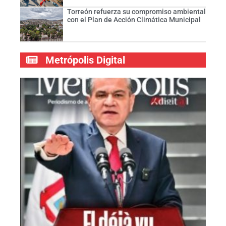
Torreón refuerza su compromiso ambiental
con el Plan de Acción Climática Municipal
Metrópolis Digital