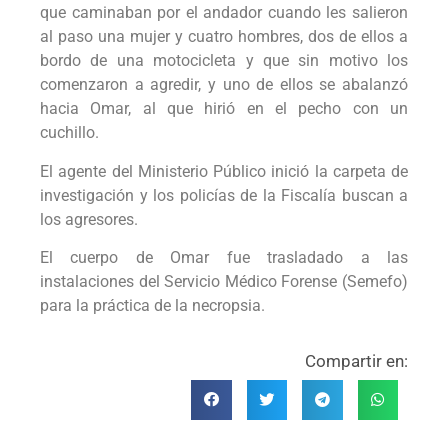
que caminaban por el andador cuando les salieron
al paso una mujer y cuatro hombres, dos de ellos a
bordo de una motocicleta y que sin motivo los
comenzaron a agredir, y uno de ellos se abalanzó
hacia Omar, al que hirió en el pecho con un
cuchillo.
El agente del Ministerio Público inició la carpeta de
investigación y los policías de la Fiscalía buscan a
los agresores.
El cuerpo de Omar fue trasladado a las
instalaciones del Servicio Médico Forense (Semefo)
para la práctica de la necropsia.
Compartir en: