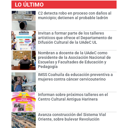
LO ÚLTIMO
C2 detecta robo en proceso con daños al
municipio; detienen al probable ladrón
Invitan a formar parte de los talleres
artísticos que ofrece el Departamento de
Difusión Cultural de la UAdeC UL
Nombran a docente de la UAdeC como
presidente de la Asociación Nacional de
Escuelas y Facultades de Educación y
Pedagogía
IMSS Coahuila da educación preventiva a
mujeres contra cáncer cervicouterino
Informan sobre próximos talleres en el
Centro Cultural Antigua Harinera
Avanza construcción del Sistema Vial
Oriente, sobre bulevar Revolución