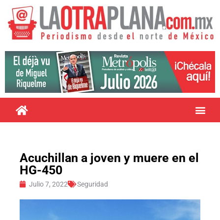
Acuchillan a joven y muere en el
HG-450
Julio 7, 2022
Seguridad