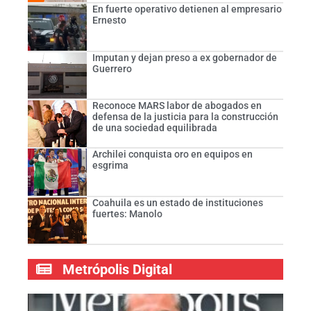
En fuerte operativo detienen al empresario
Ernesto
Imputan y dejan preso a ex gobernador de
Guerrero
Reconoce MARS labor de abogados en
defensa de la justicia para la construcción
de una sociedad equilibrada
Archilei conquista oro en equipos en
esgrima
Coahuila es un estado de instituciones
fuertes: Manolo
Metrópolis Digital