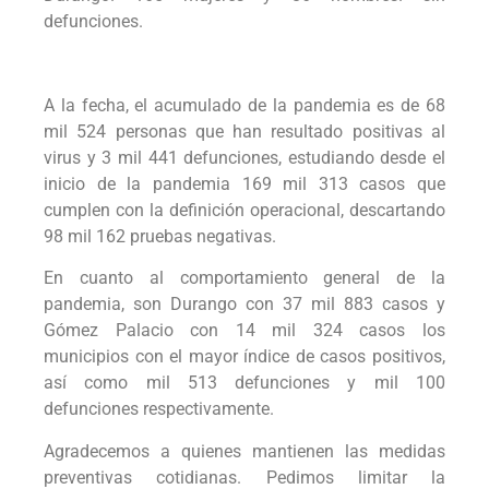
defunciones.
A la fecha, el acumulado de la pandemia es de 68
mil 524 personas que han resultado positivas al
virus y 3 mil 441 defunciones, estudiando desde el
inicio de la pandemia 169 mil 313 casos que
cumplen con la definición operacional, descartando
98 mil 162 pruebas negativas.
En cuanto al comportamiento general de la
pandemia, son Durango con 37 mil 883 casos y
Gómez Palacio con 14 mil 324 casos los
municipios con el mayor índice de casos positivos,
así como mil 513 defunciones y mil 100
defunciones respectivamente.
Agradecemos a quienes mantienen las medidas
preventivas cotidianas. Pedimos limitar la