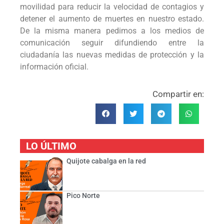
movilidad para reducir la velocidad de contagios y
detener el aumento de muertes en nuestro estado.
De la misma manera pedimos a los medios de
comunicación seguir difundiendo entre la
ciudadanía las nuevas medidas de protección y la
información oficial.
Compartir en:
LO ÚLTIMO
Quijote cabalga en la red
Pico Norte