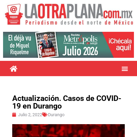
Actualización. Casos de COVID-
19 en Durango
Julio 2, 2022
Durango