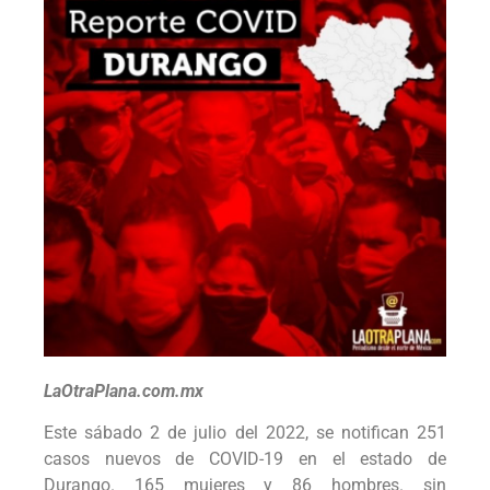
LaOtraPlana.com.mx
Este sábado 2 de julio del 2022, se notifican 251
casos nuevos de COVID-19 en el estado de
Durango. 165 mujeres y 86 hombres. sin