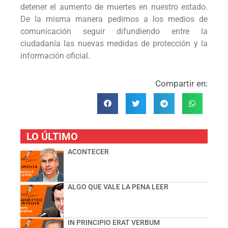
detener el aumento de muertes en nuestro estado.
De la misma manera pedimos a los medios de
comunicación seguir difundiendo entre la
ciudadanía las nuevas medidas de protección y la
información oficial.
Compartir en:
LO ÚLTIMO
ACONTECER
ALGO QUE VALE LA PENA LEER
IN PRINCIPIO ERAT VERBUM