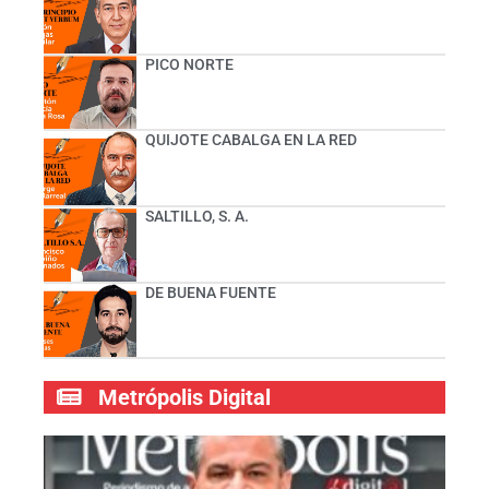
PICO NORTE
QUIJOTE CABALGA EN LA RED
SALTILLO, S. A.
DE BUENA FUENTE
Metrópolis Digital