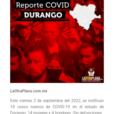
LaOtraPlana.com.mx
Este viernes 2 de septiembre del 2022, se notifican
18 casos nuevos de COVID-19 en el estado de
Durango. 14 mujeres y 4 hombres. Sin defunciones.