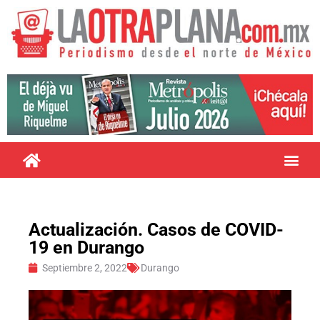
Actualización. Casos de COVID-
19 en Durango
Septiembre 2, 2022
Durango