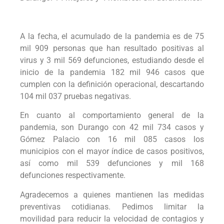
A la fecha, el acumulado de la pandemia es de 75
mil 909 personas que han resultado positivas al
virus y 3 mil 569 defunciones, estudiando desde el
inicio de la pandemia 182 mil 946 casos que
cumplen con la definición operacional, descartando
104 mil 037 pruebas negativas.
En cuanto al comportamiento general de la
pandemia, son Durango con 42 mil 734 casos y
Gómez Palacio con 16 mil 085 casos los
municipios con el mayor índice de casos positivos,
así como mil 539 defunciones y mil 168
defunciones respectivamente.
Agradecemos a quienes mantienen las medidas
preventivas cotidianas. Pedimos limitar la
movilidad para reducir la velocidad de contagios y