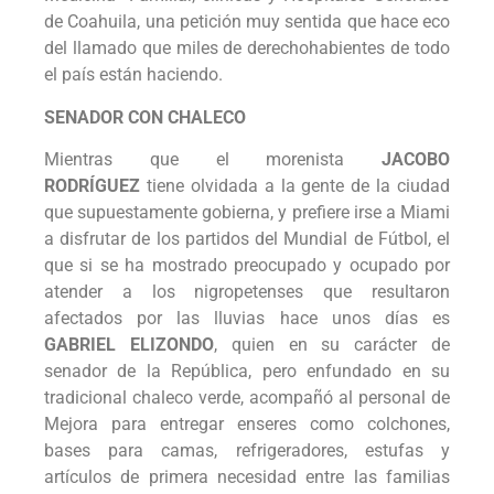
de Coahuila, una petición muy sentida que hace eco
del llamado que miles de derechohabientes de todo
el país están haciendo.
SENADOR CON CHALECO
Mientras que el morenista
JACOBO
RODRÍGUEZ
tiene olvidada a la gente de la ciudad
que supuestamente gobierna, y prefiere irse a Miami
a disfrutar de los partidos del Mundial de Fútbol, el
que si se ha mostrado preocupado y ocupado por
atender a los nigropetenses que resultaron
afectados por las lluvias hace unos días es
GABRIEL ELIZONDO
, quien en su carácter de
senador de la República, pero enfundado en su
tradicional chaleco verde, acompañó al personal de
Mejora para entregar enseres como colchones,
bases para camas, refrigeradores, estufas y
artículos de primera necesidad entre las familias