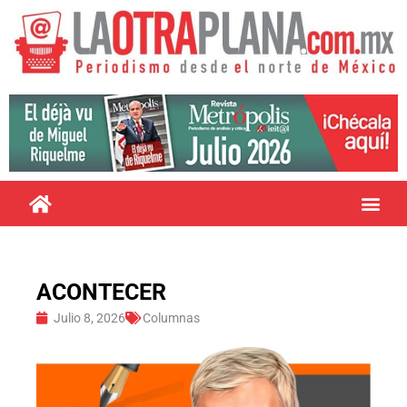
ACONTECER
Julio 8, 2026
Columnas