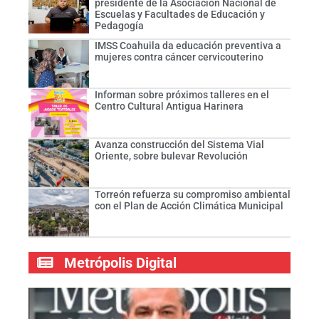
presidente de la Asociación Nacional de
Escuelas y Facultades de Educación y
Pedagogía
IMSS Coahuila da educación preventiva a
mujeres contra cáncer cervicouterino
Informan sobre próximos talleres en el
Centro Cultural Antigua Harinera
Avanza construcción del Sistema Vial
Oriente, sobre bulevar Revolución
Torreón refuerza su compromiso ambiental
con el Plan de Acción Climática Municipal
Metrópolis Digital