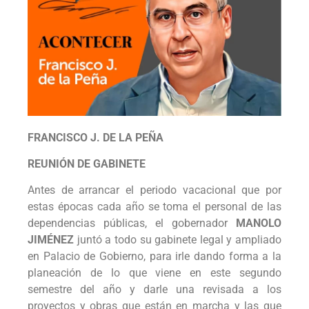
FRANCISCO J. DE LA PEÑA
REUNIÓN DE GABINETE
Antes de arrancar el periodo vacacional que por
estas épocas cada año se toma el personal de las
dependencias públicas, el gobernador
MANOLO
JIMÉNEZ
juntó a todo su gabinete legal y ampliado
en Palacio de Gobierno, para irle dando forma a la
planeación de lo que viene en este segundo
semestre del año y darle una revisada a los
proyectos y obras que están en marcha y las que