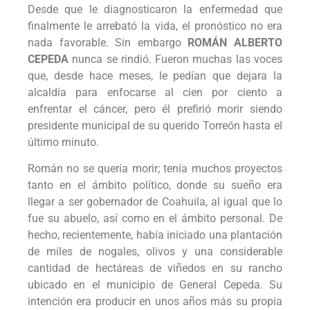
Desde que le diagnosticaron la enfermedad que
finalmente le arrebató la vida, el pronóstico no era
nada favorable. Sin embargo
ROMÁN ALBERTO
CEPEDA
nunca se rindió. Fueron muchas las voces
que, desde hace meses, le pedían que dejara la
alcaldía para enfocarse al cien por ciento a
enfrentar el cáncer, pero él prefirió morir siendo
presidente municipal de su querido Torreón hasta el
último minuto.
Román no se quería morir; tenía muchos proyectos
tanto en el ámbito político, donde su sueño era
llegar a ser gobernador de Coahuila, al igual que lo
fue su abuelo, así como en el ámbito personal. De
hecho, recientemente, había iniciado una plantación
de miles de nogales, olivos y una considerable
cantidad de hectáreas de viñedos en su rancho
ubicado en el municipio de General Cepeda. Su
intención era producir en unos años más su propia