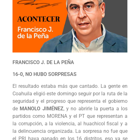
FRANCISCO J. DE LA PEÑA
16-0, NO HUBO SORPRESAS
El resultado estaba más que cantado. La gente en
Coahuila eligió este domingo seguir por la ruta de la
seguridad y el progreso que representa el gobierno
de
MANOLO JIMÉNEZ
, y no abrirle la puerta a los
partidos como MORENA y el PT que representan a
la corrupción, a la violencia, al huachicol fiscal y a
la delincuencia organizada. La sorpresa no fue que
el PRI haya ganado en los 16 distritos, eso ya se