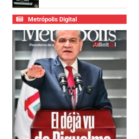
Metrópolis Digital