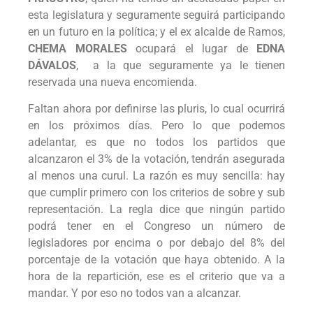
esta legislatura y seguramente seguirá participando
en un futuro en la política; y el ex alcalde de Ramos,
CHEMA MORALES
ocupará el lugar de
EDNA
DÁVALOS
, a la que seguramente ya le tienen
reservada una nueva encomienda.
Faltan ahora por definirse las pluris, lo cual ocurrirá
en los próximos días. Pero lo que podemos
adelantar, es que no todos los partidos que
alcanzaron el 3% de la votación, tendrán asegurada
al menos una curul. La razón es muy sencilla: hay
que cumplir primero con los criterios de sobre y sub
representación. La regla dice que ningún partido
podrá tener en el Congreso un número de
legisladores por encima o por debajo del 8% del
porcentaje de la votación que haya obtenido. A la
hora de la repartición, ese es el criterio que va a
mandar. Y por eso no todos van a alcanzar.