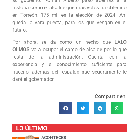
su gobierno. Román Alberto pasó además a la
historia cómo el alcalde que más votos ha obtenido
en Torreón, 175 mil en la elección de 2024. Ahí
queda la vara puesta, para los que vengan en el
futuro.
Por ahora, se da como un hecho que
LALO
OLMOS
va a ocupar el cargo de alcalde por lo que
resta de la administración. Cuenta con la
experiencia y el conocimiento suficiente para
hacerlo, además del respaldo que seguramente le
dará el gobernador.
Compartir en:
LO ÚLTIMO
ACONTECER