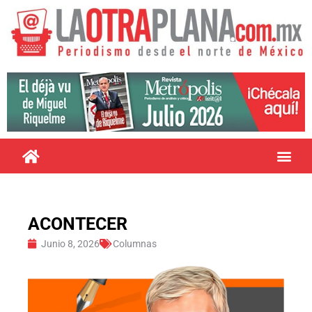
ACONTECER
Junio 8, 2026
Columnas