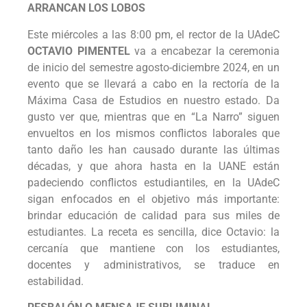
ARRANCAN LOS LOBOS
Este miércoles a las 8:00 pm, el rector de la UAdeC
OCTAVIO PIMENTEL
va a encabezar la ceremonia
de inicio del semestre agosto-diciembre 2024, en un
evento que se llevará a cabo en la rectoría de la
Máxima Casa de Estudios en nuestro estado. Da
gusto ver que, mientras que en “La Narro” siguen
envueltos en los mismos conflictos laborales que
tanto daño les han causado durante las últimas
décadas, y que ahora hasta en la UANE están
padeciendo conflictos estudiantiles, en la UAdeC
sigan enfocados en el objetivo más importante:
brindar educación de calidad para sus miles de
estudiantes. La receta es sencilla, dice Octavio: la
cercanía que mantiene con los estudiantes,
docentes y administrativos, se traduce en
estabilidad.