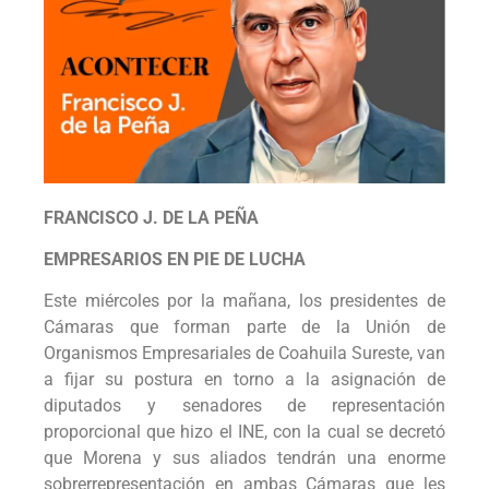
FRANCISCO J. DE LA PEÑA
EMPRESARIOS EN PIE DE LUCHA
Este miércoles por la mañana, los presidentes de
Cámaras que forman parte de la Unión de
Organismos Empresariales de Coahuila Sureste, van
a fijar su postura en torno a la asignación de
diputados y senadores de representación
proporcional que hizo el INE, con la cual se decretó
que Morena y sus aliados tendrán una enorme
sobrerrepresentación en ambas Cámaras que les