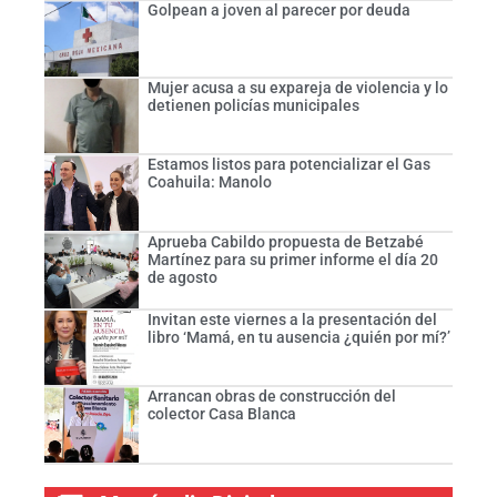
Golpean a joven al parecer por deuda
Mujer acusa a su expareja de violencia y lo
detienen policías municipales
Estamos listos para potencializar el Gas
Coahuila: Manolo
Aprueba Cabildo propuesta de Betzabé
Martínez para su primer informe el día 20
de agosto
Invitan este viernes a la presentación del
libro ‘Mamá, en tu ausencia ¿quién por mí?’
Arrancan obras de construcción del
colector Casa Blanca