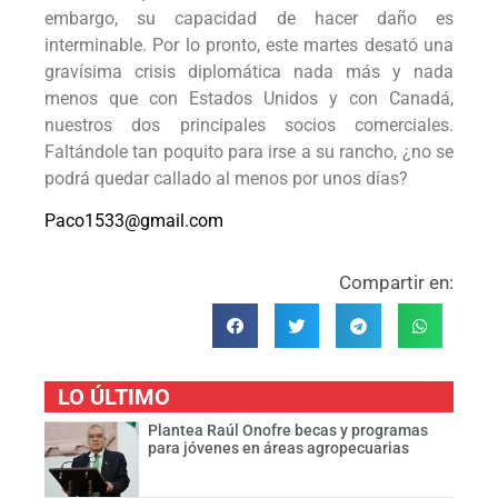
embargo, su capacidad de hacer daño es
interminable. Por lo pronto, este martes desató una
gravísima crisis diplomática nada más y nada
menos que con Estados Unidos y con Canadá,
nuestros dos principales socios comerciales.
Faltándole tan poquito para irse a su rancho, ¿no se
podrá quedar callado al menos por unos días?
Paco1533@gmail.com
Compartir en:
LO ÚLTIMO
Plantea Raúl Onofre becas y programas
para jóvenes en áreas agropecuarias