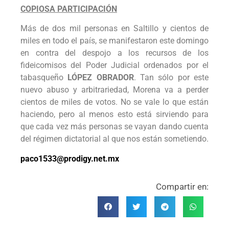
COPIOSA PARTICIPACIÓN
Más de dos mil personas en Saltillo y cientos de
miles en todo el país, se manifestaron este domingo
en contra del despojo a los recursos de los
fideicomisos del Poder Judicial ordenados por el
tabasqueño
LÓPEZ OBRADOR
. Tan sólo por este
nuevo abuso y arbitrariedad, Morena va a perder
cientos de miles de votos. No se vale lo que están
haciendo, pero al menos esto está sirviendo para
que cada vez más personas se vayan dando cuenta
del régimen dictatorial al que nos están sometiendo.
paco1533@prodigy.net.mx
Compartir en: