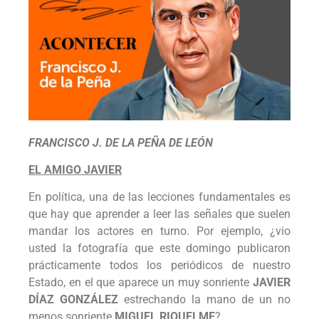
FRANCISCO J. DE LA PEÑA DE LEÓN
EL AMIGO JAVIER
En política, una de las lecciones fundamentales es
que hay que aprender a leer las señales que suelen
mandar los actores en turno. Por ejemplo, ¿vio
usted la fotografía que este domingo publicaron
prácticamente todos los periódicos de nuestro
Estado, en el que aparece un muy sonriente
JAVIER
DÍAZ GONZÁLEZ
estrechando la mano de un no
menos sonriente
MIGUEL RIQUELME
?