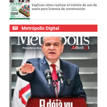
Explican cómo realizar el trámite de uso de
suelo para licencia de construcción
Metrópolis Digital