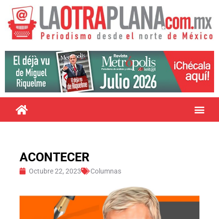
ACONTECER
Octubre 22, 2023
Columnas