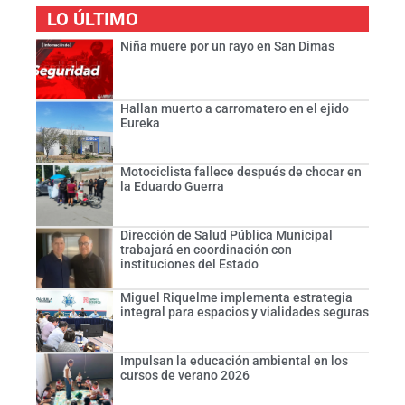
LO ÚLTIMO
Niña muere por un rayo en San Dimas
Hallan muerto a carromatero en el ejido
Eureka
Motociclista fallece después de chocar en
la Eduardo Guerra
Dirección de Salud Pública Municipal
trabajará en coordinación con
instituciones del Estado
Miguel Riquelme implementa estrategia
integral para espacios y vialidades seguras
Impulsan la educación ambiental en los
cursos de verano 2026