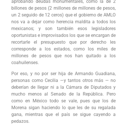
aprobando deudas monumentales, como la de 2
billones de pesos (2 millones de millones de pesos,
un 2 seguido de 12 ceros) que el gobierno de AMLO
nos va a dejar como herencia maldita a todos los
mexicanos; y son también esos legisladores
oportunistas e improvisados los que se encargan de
recortarle el presupuesto que por derecho les
corresponde a los estados, como los miles de
millones de pesos que nos han quitado a los
coahuilenses.
Por eso, y no por ser hija de Armando Guadiana,
personas como Cecilia —y tantos otros más — no
deberían de llegar ni a la Cámara de Diputados y
mucho menos al Senado de la República. Pero
como en México todo se vale, pues que los de
Morena sigan haciendo lo que les de su regalada
gana, mientras que el país se sigue cayendo a
pedazos.