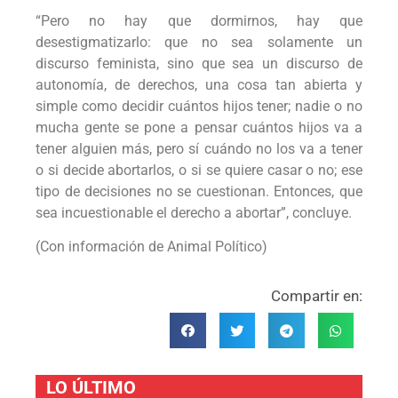
“Pero no hay que dormirnos, hay que
desestigmatizarlo: que no sea solamente un
discurso feminista, sino que sea un discurso de
autonomía, de derechos, una cosa tan abierta y
simple como decidir cuántos hijos tener; nadie o no
mucha gente se pone a pensar cuántos hijos va a
tener alguien más, pero sí cuándo no los va a tener
o si decide abortarlos, o si se quiere casar o no; ese
tipo de decisiones no se cuestionan. Entonces, que
sea incuestionable el derecho a abortar”, concluye.
(Con información de Animal Político)
Compartir en:
LO ÚLTIMO