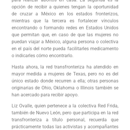
opción de recibir a quienes tengan la oportunidad
de cruzar a México en los estados fronterizos,
mientras que la tercera es fortalecer vínculos
encontrando o formando redes en Estados Unidos
que permitan que, en caso de que las mujeres no
puedan viajar a México, alguna persona o colectiva
en el país del norte pueda facilitarles medicamento
o indicarles cómo encontrarlo.
Hasta ahora, la red transfronteriza ha atendido en
mayor medida a mujeres de Texas, pero no es del
único estado donde recurren a ella; otras personas
originarias de Ohio, Oklahoma o Illinois también se
han acercado para recibir apoyo.
Liz Ovalle, quien pertenece a la colectiva Red Frida,
también de Nuevo León, pero que participa en la red
transfronteriza a título personal, recuerda que
prácticamente todas las activistas y acompañantes