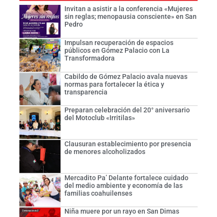
Invitan a asistir a la conferencia «Mujeres
sin reglas; menopausia consciente» en San
Pedro
Impulsan recuperación de espacios
públicos en Gómez Palacio con La
Transformadora
Cabildo de Gómez Palacio avala nuevas
normas para fortalecer la ética y
transparencia
Preparan celebración del 20° aniversario
del Motoclub «Irritilas»
Clausuran establecimiento por presencia
de menores alcoholizados
Mercadito Pa’ Delante fortalece cuidado
del medio ambiente y economía de las
familias coahuilenses
Niña muere por un rayo en San Dimas