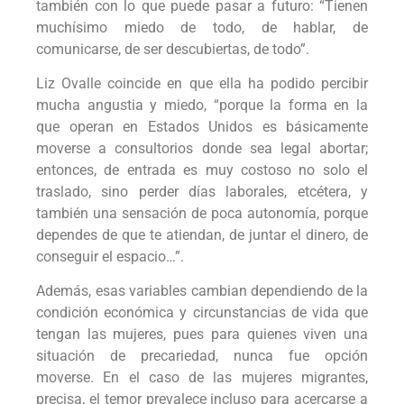
también con lo que puede pasar a futuro: “Tienen
muchísimo miedo de todo, de hablar, de
comunicarse, de ser descubiertas, de todo”.
Liz Ovalle coincide en que ella ha podido percibir
mucha angustia y miedo, “porque la forma en la
que operan en Estados Unidos es básicamente
moverse a consultorios donde sea legal abortar;
entonces, de entrada es muy costoso no solo el
traslado, sino perder días laborales, etcétera, y
también una sensación de poca autonomía, porque
dependes de que te atiendan, de juntar el dinero, de
conseguir el espacio…”.
Además, esas variables cambian dependiendo de la
condición económica y circunstancias de vida que
tengan las mujeres, pues para quienes viven una
situación de precariedad, nunca fue opción
moverse. En el caso de las mujeres migrantes,
precisa, el temor prevalece incluso para acercarse a