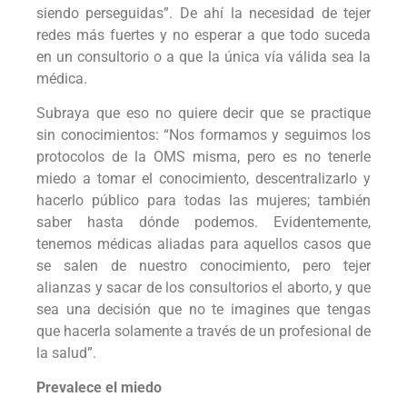
siendo perseguidas”. De ahí la necesidad de tejer
redes más fuertes y no esperar a que todo suceda
en un consultorio o a que la única vía válida sea la
médica.
Subraya que eso no quiere decir que se practique
sin conocimientos: “Nos formamos y seguimos los
protocolos de la OMS misma, pero es no tenerle
miedo a tomar el conocimiento, descentralizarlo y
hacerlo público para todas las mujeres; también
saber hasta dónde podemos. Evidentemente,
tenemos médicas aliadas para aquellos casos que
se salen de nuestro conocimiento, pero tejer
alianzas y sacar de los consultorios el aborto, y que
sea una decisión que no te imagines que tengas
que hacerla solamente a través de un profesional de
la salud”.
Prevalece el miedo