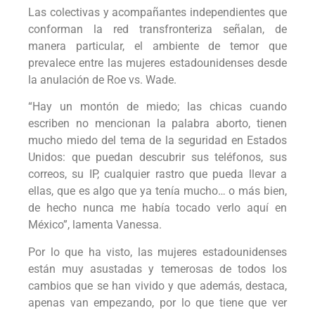
Las colectivas y acompañantes independientes que
conforman la red transfronteriza señalan, de
manera particular, el ambiente de temor que
prevalece entre las mujeres estadounidenses desde
la anulación de Roe vs. Wade.
“Hay un montón de miedo; las chicas cuando
escriben no mencionan la palabra aborto, tienen
mucho miedo del tema de la seguridad en Estados
Unidos: que puedan descubrir sus teléfonos, sus
correos, su IP, cualquier rastro que pueda llevar a
ellas, que es algo que ya tenía mucho… o más bien,
de hecho nunca me había tocado verlo aquí en
México”, lamenta Vanessa.
Por lo que ha visto, las mujeres estadounidenses
están muy asustadas y temerosas de todos los
cambios que se han vivido y que además, destaca,
apenas van empezando, por lo que tiene que ver