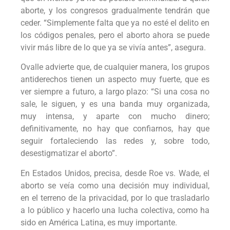
aborte, y los congresos gradualmente tendrán que
ceder. “Simplemente falta que ya no esté el delito en
los códigos penales, pero el aborto ahora se puede
vivir más libre de lo que ya se vivía antes”, asegura.
Ovalle advierte que, de cualquier manera, los grupos
antiderechos tienen un aspecto muy fuerte, que es
ver siempre a futuro, a largo plazo: “Si una cosa no
sale, le siguen, y es una banda muy organizada,
muy intensa, y aparte con mucho dinero;
definitivamente, no hay que confiarnos, hay que
seguir fortaleciendo las redes y, sobre todo,
desestigmatizar el aborto”.
En Estados Unidos, precisa, desde Roe vs. Wade, el
aborto se veía como una decisión muy individual,
en el terreno de la privacidad, por lo que trasladarlo
a lo público y hacerlo una lucha colectiva, como ha
sido en América Latina, es muy importante.