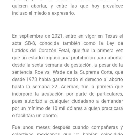
quieren abortar, y entre las que hoy prevalece
incluso el miedo a expresarlo.
En septiembre de 2021, entró en vigor en Texas el
acta SB-8, conocida también como la Ley de
Latidos del Corazón Fetal, que fue la primera vez
que un estado impuso una prohibición para abortar
desde la sexta semana de gestación, a pesar de la
sentencia Roe vs. Wade de la Suprema Corte, que
desde 1973 había garantizado el derecho al aborto
hasta la semana 22. Además, fue la primera que
incorporó la acusación por parte de particulares,
pues autorizó a cualquier ciudadano a demandar
por un mínimo de 10 mil dólares a quien practicara
o facilitara un aborto.
Fue unos meses después cuando compañeras y
colectivas mexicanas que ya habían coincidido