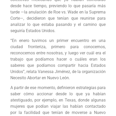
desde hace tiempo, previendo lo que pasaría más
tarde —la anulación de Roe vs. Wade en la Suprema
Corte—, decidieron que tenían que reunirse para
analizar lo que estaba pasando y el camino que
seguiría Estados Unidos.
“En enero tuvimos un primer encuentro en una
ciudad fronteriza, primero para conocernos,
reconocernos entre nosotras, y luego ver cuál era el
trabajo que podíamos hacer o cuáles eran los
saberes que podíamos compartir hacia Estados
Unidos”, relata Vanessa Jiménez, de la organización
Necesito Abortar en Nuevo León.
A partir de ese momento, definieron estrategias para
saber cómo accionar desde lo que ya habían
atestiguado, por ejemplo, en Texas, donde algunas
mujeres que podían viajar las habían contactado
por la facilidad que tenían de moverse a Nuevo