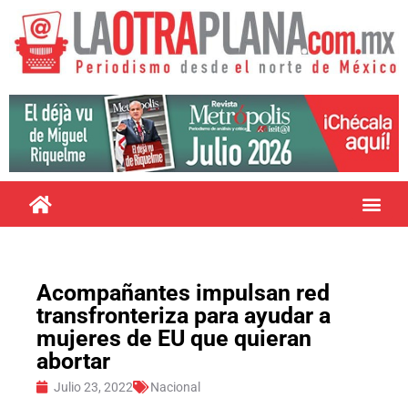
Acompañantes impulsan red
transfronteriza para ayudar a
mujeres de EU que quieran
abortar
Julio 23, 2022
Nacional