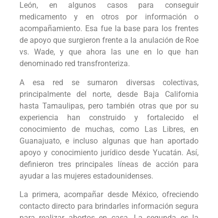
León, en algunos casos para conseguir
medicamento y en otros por información o
acompañamiento. Esa fue la base para los frentes
de apoyo que surgieron frente a la anulación de Roe
vs. Wade, y que ahora las une en lo que han
denominado red transfronteriza.
A esa red se sumaron diversas colectivas,
principalmente del norte, desde Baja California
hasta Tamaulipas, pero también otras que por su
experiencia han construido y fortalecido el
conocimiento de muchas, como Las Libres, en
Guanajuato, e incluso algunas que han aportado
apoyo y conocimiento jurídico desde Yucatán. Así,
definieron tres principales líneas de acción para
ayudar a las mujeres estadounidenses.
La primera, acompañar desde México, ofreciendo
contacto directo para brindarles información segura
para realizar abortos en casa. La segunda es la