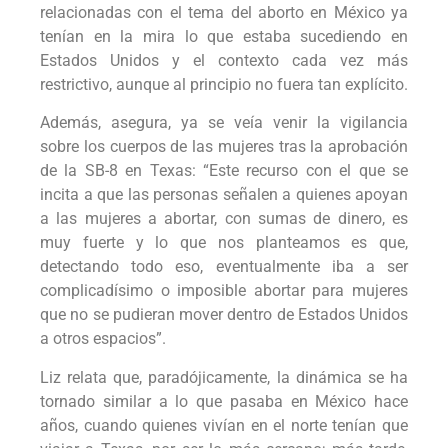
relacionadas con el tema del aborto en México ya
tenían en la mira lo que estaba sucediendo en
Estados Unidos y el contexto cada vez más
restrictivo, aunque al principio no fuera tan explícito.
Además, asegura, ya se veía venir la vigilancia
sobre los cuerpos de las mujeres tras la aprobación
de la SB-8 en Texas: “Este recurso con el que se
incita a que las personas señalen a quienes apoyan
a las mujeres a abortar, con sumas de dinero, es
muy fuerte y lo que nos planteamos es que,
detectando todo eso, eventualmente iba a ser
complicadísimo o imposible abortar para mujeres
que no se pudieran mover dentro de Estados Unidos
a otros espacios”.
Liz relata que, paradójicamente, la dinámica se ha
tornado similar a lo que pasaba en México hace
años, cuando quienes vivían en el norte tenían que