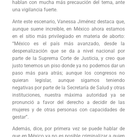
hablan con mucha más precaución del tema, ante
una vigilancia fuerte.
Ante este escenario, Vanessa Jiménez destaca que,
aunque suene increíble, en México ahora estamos
en el sitio más privilegiado en materia de aborto:
“México es el país más avanzado, desde la
despenalización que se da a nivel nacional por
parte de la Suprema Corte de Justicia, y creo que
justo tenemos un piso donde ya no podemos dar un
paso más para atrás; aunque los congresos no
quieran legislar, aunque sigamos teniendo
negativas por parte de la Secretaría de Salud y otras
instituciones, nuestra máxima autoridad ya se
pronunció a favor del derecho a decidir de las
mujeres y de otras personas con capacidades de
gestar”.
Además, dice, por primera vez se puede hablar de
que en México ya no es posible criminalizar a quien