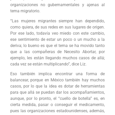
organizaciones no gubernamentales y ajenas al
tema migratorio.
“Las mujeres migrantes siempre han dependido,
como quiera, de sus redes en sus lugares de origen.
Por ese lado, todavía veo miedo con este cambio,
ese sentimiento de estar un poco o un mucho a la
deriva; lo bueno es que el tema se ha movido tanto
que a las compañeras de Necesito Abortar, por
ejemplo, les están llegando muchos casos de allá;
cada vez se están multiplicando”, dice Liz.
Eso también implica encontrar una forma de
balancear, porque en México también hay muchos
casos, por lo que la idea es dotar de herramientas
para que allá se puedan dar los acompañamientos,
aunque, por lo pronto, el “cuello de botella” es, en
cierta medida, pasar o conseguir el medicamento,
pues las organizaciones estadounidenses, además,