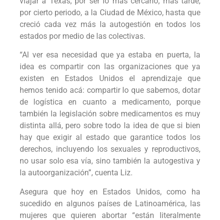
viajar a Texas, por ser lo más cercano; más tarde,
por cierto periodo, a la Ciudad de México, hasta que
creció cada vez más la autogestión en todos los
estados por medio de las colectivas.
“Al ver esa necesidad que ya estaba en puerta, la
idea es compartir con las organizaciones que ya
existen en Estados Unidos el aprendizaje que
hemos tenido acá: compartir lo que sabemos, dotar
de logística en cuanto a medicamento, porque
también la legislación sobre medicamentos es muy
distinta allá, pero sobre todo la idea de que si bien
hay que exigir al estado que garantice todos los
derechos, incluyendo los sexuales y reproductivos,
no usar solo esa vía, sino también la autogestiva y
la autoorganización”, cuenta Liz.
Asegura que hoy en Estados Unidos, como ha
sucedido en algunos países de Latinoamérica, las
mujeres que quieren abortar “están literalmente