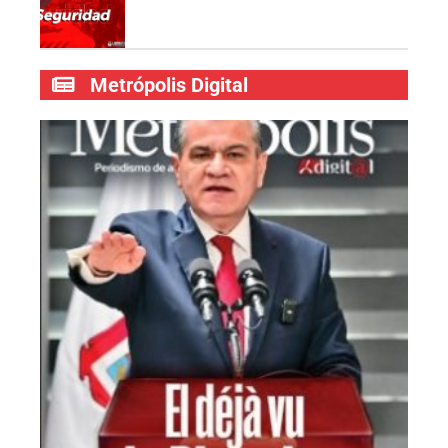
Metrópolis Digital