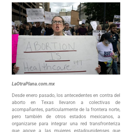
LaOtraPlana.com.mx
Desde enero pasado, los antecedentes en contra del
aborto en Texas llevaron a colectivas de
acompañantes, particularmente de la frontera norte,
pero también de otros estados mexicanos, a
organizarse para integrar una red transfronteriza
que apoye a las mujeres estadounidenses que