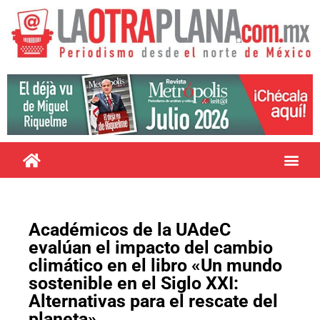
Académicos de la UAdeC
evalúan el impacto del cambio
climático en el libro «Un mundo
sostenible en el Siglo XXI:
Alternativas para el rescate del
planeta»