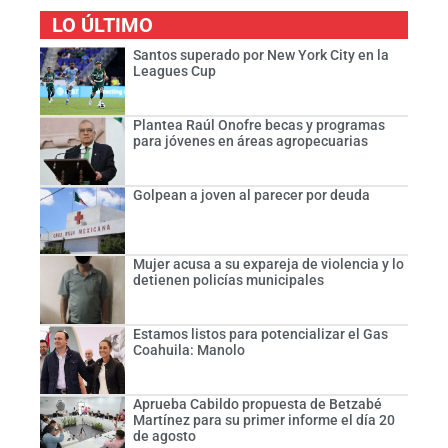
LO ÚLTIMO
Santos superado por New York City en la
Leagues Cup
Plantea Raúl Onofre becas y programas
para jóvenes en áreas agropecuarias
Golpean a joven al parecer por deuda
Mujer acusa a su expareja de violencia y lo
detienen policías municipales
Estamos listos para potencializar el Gas
Coahuila: Manolo
Aprueba Cabildo propuesta de Betzabé
Martínez para su primer informe el día 20
de agosto