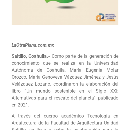
LaOtraPlana.com.mx
Saltillo, Coahuila.-
Como parte de la generación de
conocimiento que se realiza en la Universidad
Autónoma de Coahuila, María Eugenia Molar
Orozco, María Genoveva Vázquez Jiménez y Jesús
Velázquez Lozano, coordinaron la elaboración del
libro “Un mundo sostenible en el Siglo XXI:
Alternativas para el rescate del planeta”, publicado
en 2021.
A través del cuerpo académico Tecnología en
Arquitectura de la Facultad de Arquitectura Unidad
Saltillo, se llevó a cabo la colaboración para la