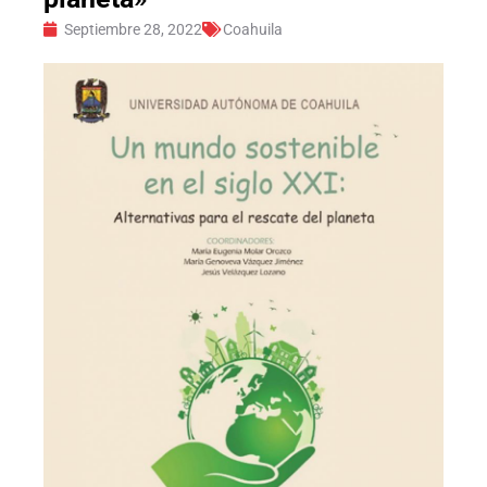
Septiembre 28, 2022
Coahuila