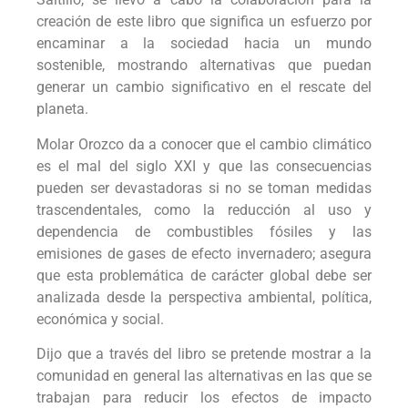
creación de este libro que significa un esfuerzo por
encaminar a la sociedad hacia un mundo
sostenible, mostrando alternativas que puedan
generar un cambio significativo en el rescate del
planeta.
Molar Orozco da a conocer que el cambio climático
es el mal del siglo XXI y que las consecuencias
pueden ser devastadoras si no se toman medidas
trascendentales, como la reducción al uso y
dependencia de combustibles fósiles y las
emisiones de gases de efecto invernadero; asegura
que esta problemática de carácter global debe ser
analizada desde la perspectiva ambiental, política,
económica y social.
Dijo que a través del libro se pretende mostrar a la
comunidad en general las alternativas en las que se
trabajan para reducir los efectos de impacto