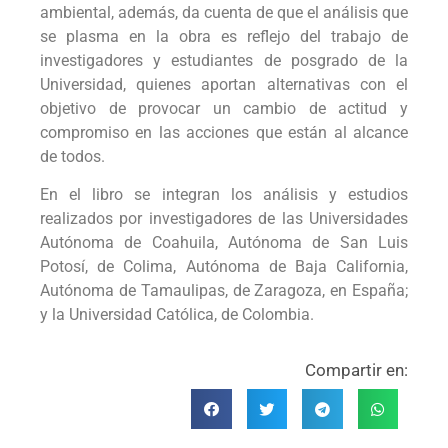
ambiental, además, da cuenta de que el análisis que
se plasma en la obra es reflejo del trabajo de
investigadores y estudiantes de posgrado de la
Universidad, quienes aportan alternativas con el
objetivo de provocar un cambio de actitud y
compromiso en las acciones que están al alcance
de todos.
En el libro se integran los análisis y estudios
realizados por investigadores de las Universidades
Autónoma de Coahuila, Autónoma de San Luis
Potosí, de Colima, Autónoma de Baja California,
Autónoma de Tamaulipas, de Zaragoza, en España;
y la Universidad Católica, de Colombia.
Compartir en: