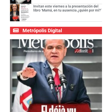
Invitan este viernes a la presentación del
libro ‘Mamá, en tu ausencia ¿quién por mí?’
Metrópolis Digital