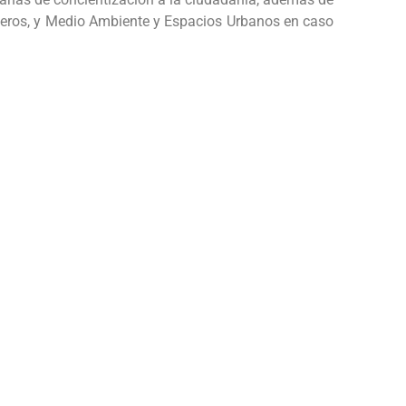
mberos, y Medio Ambiente y Espacios Urbanos en caso