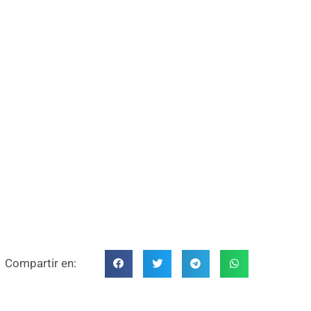
Compartir en: