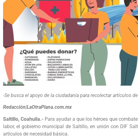
-Se busca el apoyo de la ciudadanía para recolectar artículos d
Redacción|LaOtraPlana.com.mx
Saltillo, Coahuila.-
Para ayudar a que los héroes que combate
labor, el gobierno municipal de Saltillo, en unión con DIF Sal
artículos de necesidad básica.