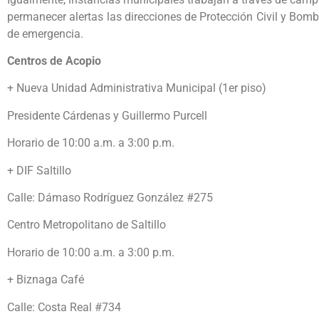
permanecer alertas las direcciones de Protección Civil y Bo
de emergencia.
Centros de Acopio
+ Nueva Unidad Administrativa Municipal (1er piso)
Presidente Cárdenas y Guillermo Purcell
Horario de 10:00 a.m. a 3:00 p.m.
+ DIF Saltillo
Calle: Dámaso Rodríguez González #275
Centro Metropolitano de Saltillo
Horario de 10:00 a.m. a 3:00 p.m.
+ Biznaga Café
Calle: Costa Real #734