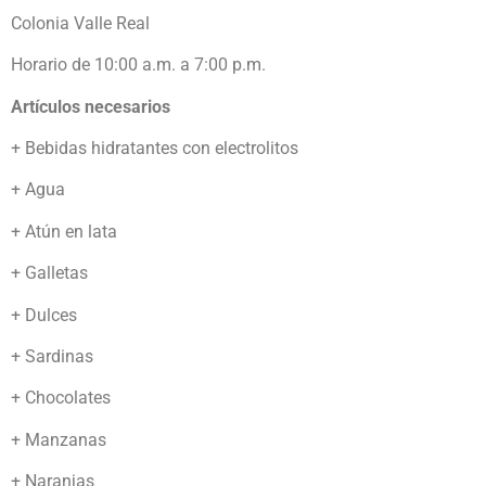
Colonia Valle Real
Horario de 10:00 a.m. a 7:00 p.m.
Artículos necesarios
+ Bebidas hidratantes con electrolitos
+ Agua
+ Atún en lata
+ Galletas
+ Dulces
+ Sardinas
+ Chocolates
+ Manzanas
+ Naranjas