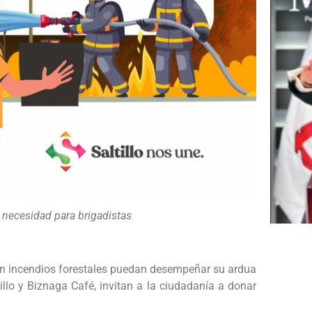
e necesidad para brigadistas
n incendios forestales puedan desempeñar su ardua
tillo y Biznaga Café, invitan a la ciudadanía a donar