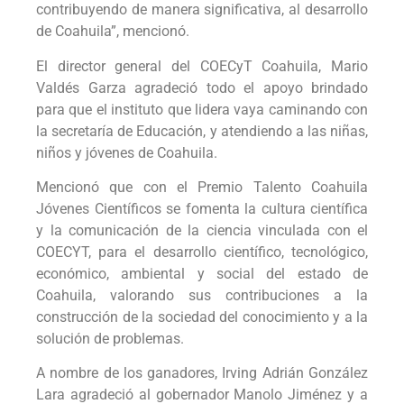
contribuyendo de manera significativa, al desarrollo
de Coahuila”, mencionó.
El director general del COECyT Coahuila, Mario
Valdés Garza agradeció todo el apoyo brindado
para que el instituto que lidera vaya caminando con
la secretaría de Educación, y atendiendo a las niñas,
niños y jóvenes de Coahuila.
Mencionó que con el Premio Talento Coahuila
Jóvenes Científicos se fomenta la cultura científica
y la comunicación de la ciencia vinculada con el
COECYT, para el desarrollo científico, tecnológico,
económico, ambiental y social del estado de
Coahuila, valorando sus contribuciones a la
construcción de la sociedad del conocimiento y a la
solución de problemas.
A nombre de los ganadores, Irving Adrián González
Lara agradeció al gobernador Manolo Jiménez y a