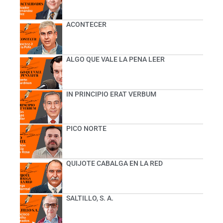
ACONTECER
ALGO QUE VALE LA PENA LEER
IN PRINCIPIO ERAT VERBUM
PICO NORTE
QUIJOTE CABALGA EN LA RED
SALTILLO, S. A.