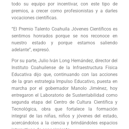
todo su equipo por incentivar, con este tipo de
premios, a crecer como profesionistas y a darles
vocaciones científicas.
“El Premio Talento Coahuila Jóvenes Científicos es
sentirnos honrados porque se nos reconoce en
nuestro estado y porque estamos saliendo
adelante”, expresó.
Por su parte, Julio Iván Long Hernández, director del
Instituto Coahuilense de la Infraestructura Física
Educativa dijo que, continuando con las acciones
de la gran estrategia Impulso Educativo, puesta en
marcha por el gobernador Manolo Jiménez, hoy
entregaron el Laboratorio de Sustentabilidad como
segunda etapa del Centro de Cultura Científica y
Tecnológica, obra que fortalece la formación
integral de las niñas, niños y jóvenes del estado,
acercándolos a la ciencia y brindándoles espacios