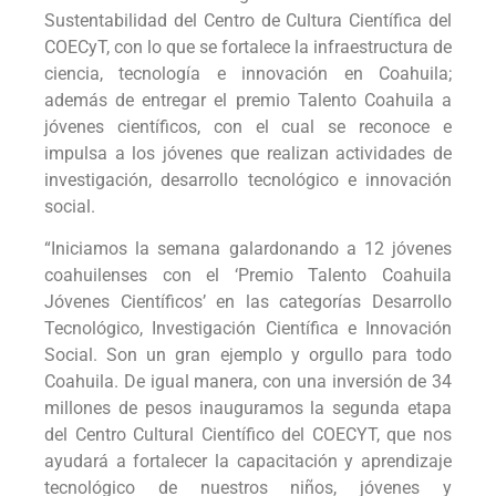
Sustentabilidad del Centro de Cultura Científica del
COECyT, con lo que se fortalece la infraestructura de
ciencia, tecnología e innovación en Coahuila;
además de entregar el premio Talento Coahuila a
jóvenes científicos, con el cual se reconoce e
impulsa a los jóvenes que realizan actividades de
investigación, desarrollo tecnológico e innovación
social.
“Iniciamos la semana galardonando a 12 jóvenes
coahuilenses con el ‘Premio Talento Coahuila
Jóvenes Científicos’ en las categorías Desarrollo
Tecnológico, Investigación Científica e Innovación
Social. Son un gran ejemplo y orgullo para todo
Coahuila. De igual manera, con una inversión de 34
millones de pesos inauguramos la segunda etapa
del Centro Cultural Científico del COECYT, que nos
ayudará a fortalecer la capacitación y aprendizaje
tecnológico de nuestros niños, jóvenes y