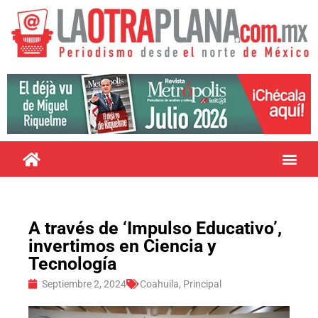
A través de ‘Impulso Educativo’,
invertimos en Ciencia y
Tecnología
Septiembre 2, 2024
Coahuila
,
Principal