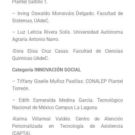
Plantel Saltillo 1.
– Irving Oswaldo Monsiváis Delgado. Facultad de
Sistemas, UAdeC.
– Luz Leticia Rivera Solís. Universidad Autónoma
Agraria Antonio Narro.
-Dora Elisa Cruz Casas. Facultad de Ciencias
Químicas UAdeC.
Categoría INNOVACIÓN SOCIAL
– Tiffany Giselle Muñoz Pasillas. CONALEP Plantel
Torreón.
– Edith Esmeralda Medina García. Tecnológico
Nacional de México Campus La Laguna.
-Karina Villarreal Valdés. Centro de Atención
Personalizada en Tecnología de Asistencia
(CAPTA).