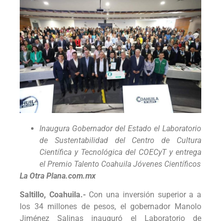
Inaugura Gobernador del Estado el Laboratorio
de Sustentabilidad del Centro de Cultura
Científica y Tecnológica del COECyT y entrega
el Premio Talento Coahuila Jóvenes Científicos
La Otra Plana.com.mx
Saltillo, Coahuila.-
Con una inversión superior a a
los 34 millones de pesos, el gobernador Manolo
Jiménez Salinas inauguró el Laboratorio de