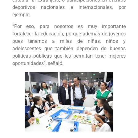
deportivos nacionales e internacionales, por
ejemplo.
“Por eso, para nosotros es muy importante
fortalecer la educación, porque además de jóvenes
pues tenemos a miles de niñas, niños y
adolescentes que también dependen de buenas
políticas públicas que les permitan tener mejores
oportunidades”, señaló.