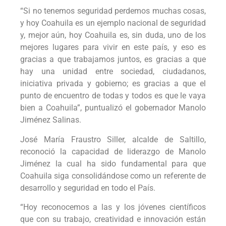
“Si no tenemos seguridad perdemos muchas cosas,
y hoy Coahuila es un ejemplo nacional de seguridad
y, mejor aún, hoy Coahuila es, sin duda, uno de los
mejores lugares para vivir en este país, y eso es
gracias a que trabajamos juntos, es gracias a que
hay una unidad entre sociedad, ciudadanos,
iniciativa privada y gobierno; es gracias a que el
punto de encuentro de todas y todos es que le vaya
bien a Coahuila”, puntualizó el gobernador Manolo
Jiménez Salinas.
José María Fraustro Siller, alcalde de Saltillo,
reconoció la capacidad de liderazgo de Manolo
Jiménez la cual ha sido fundamental para que
Coahuila siga consolidándose como un referente de
desarrollo y seguridad en todo el País.
“Hoy reconocemos a las y los jóvenes científicos
que con su trabajo, creatividad e innovación están