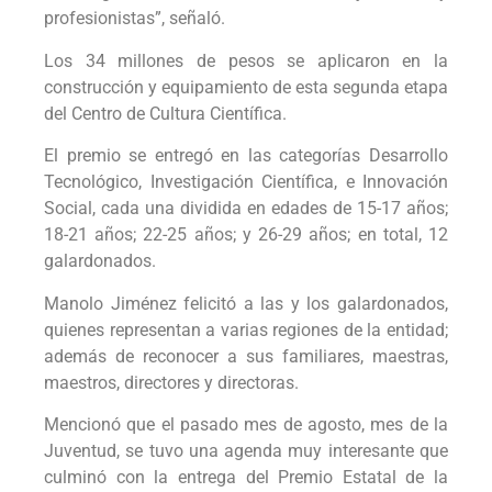
profesionistas”, señaló.
Los 34 millones de pesos se aplicaron en la
construcción y equipamiento de esta segunda etapa
del Centro de Cultura Científica.
El premio se entregó en las categorías Desarrollo
Tecnológico, Investigación Científica, e Innovación
Social, cada una dividida en edades de 15-17 años;
18-21 años; 22-25 años; y 26-29 años; en total, 12
galardonados.
Manolo Jiménez felicitó a las y los galardonados,
quienes representan a varias regiones de la entidad;
además de reconocer a sus familiares, maestras,
maestros, directores y directoras.
Mencionó que el pasado mes de agosto, mes de la
Juventud, se tuvo una agenda muy interesante que
culminó con la entrega del Premio Estatal de la