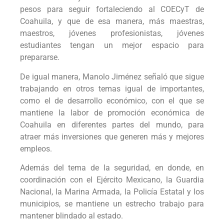
pesos para seguir fortaleciendo al COECyT de
Coahuila, y que de esa manera, más maestras,
maestros, jóvenes profesionistas, jóvenes
estudiantes tengan un mejor espacio para
prepararse.
De igual manera, Manolo Jiménez señaló que sigue
trabajando en otros temas igual de importantes,
como el de desarrollo económico, con el que se
mantiene la labor de promoción económica de
Coahuila en diferentes partes del mundo, para
atraer más inversiones que generen más y mejores
empleos.
Además del tema de la seguridad, en donde, en
coordinación con el Ejército Mexicano, la Guardia
Nacional, la Marina Armada, la Policía Estatal y los
municipios, se mantiene un estrecho trabajo para
mantener blindado al estado.