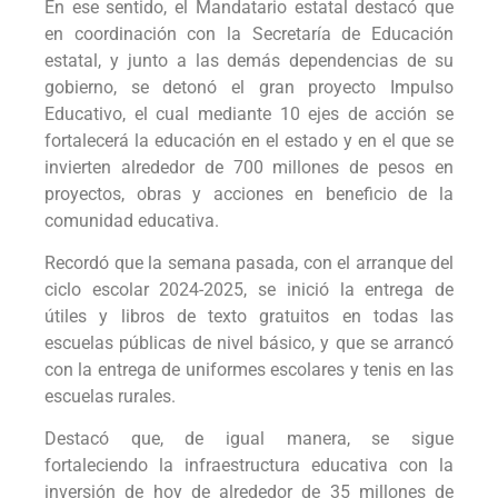
En ese sentido, el Mandatario estatal destacó que
en coordinación con la Secretaría de Educación
estatal, y junto a las demás dependencias de su
gobierno, se detonó el gran proyecto Impulso
Educativo, el cual mediante 10 ejes de acción se
fortalecerá la educación en el estado y en el que se
invierten alrededor de 700 millones de pesos en
proyectos, obras y acciones en beneficio de la
comunidad educativa.
Recordó que la semana pasada, con el arranque del
ciclo escolar 2024-2025, se inició la entrega de
útiles y libros de texto gratuitos en todas las
escuelas públicas de nivel básico, y que se arrancó
con la entrega de uniformes escolares y tenis en las
escuelas rurales.
Destacó que, de igual manera, se sigue
fortaleciendo la infraestructura educativa con la
inversión de hoy de alrededor de 35 millones de