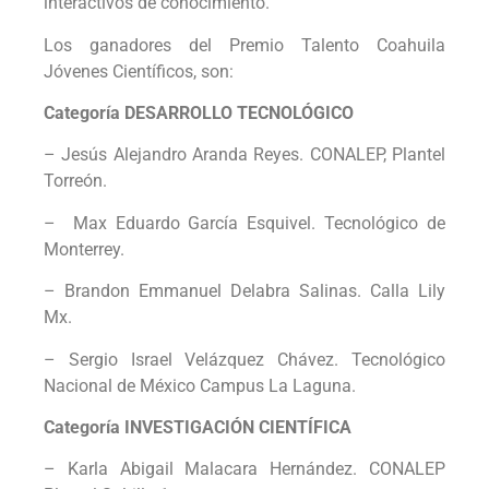
interactivos de conocimiento.
Los ganadores del Premio Talento Coahuila
Jóvenes Científicos, son:
Categoría DESARROLLO TECNOLÓGICO
– Jesús Alejandro Aranda Reyes. CONALEP, Plantel
Torreón.
– Max Eduardo García Esquivel. Tecnológico de
Monterrey.
– Brandon Emmanuel Delabra Salinas. Calla Lily
Mx.
– Sergio Israel Velázquez Chávez. Tecnológico
Nacional de México Campus La Laguna.
Categoría INVESTIGACIÓN CIENTÍFICA
– Karla Abigail Malacara Hernández. CONALEP