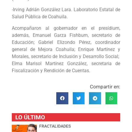
-Irving Adrián González Lara. Laboratorio Estatal de
Salud Pública de Coahuila.
Acompañaron al gobernador en el presídium,
además, Emanuel Garza Fishburn, secretario de
Educación; Gabriel Elizondo Pérez, coordinador
general de Mejora Coahuila; Enrique Martínez y
Morales, secretario de Inclusión y Desarrollo Social;
Elma Marisol Martínez González, secretaria de
Fiscalización y Rendición de Cuentas.
Compartir en:
LO ÚLTIMO
FRACTALIDADES