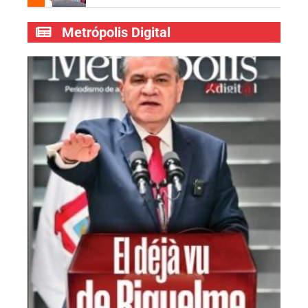
Metrópolis Digital