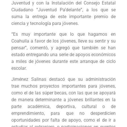
Juventud y con la Instalación del Consejo Estatal
Ciudadano “Juventud Pa’delante”, a los que se
suma la entrega de este importante premio de
ciencia y tecnología para jóvenes.
“Es muy importante que lo que hagamos en
Coahuila a favor de los jóvenes, lleve su sentir y su
pensar”, comentó, y agregó que también se han
estado entregando una serie de apoyos económicos
a miles de jóvenes durante este arranque de ciclo
escolar.
Jiménez Salinas destacó que su administración
trae muchos proyectos importantes para jóvenes,
como el de las súper becas, con las que se apoyará
de manera determinante a jóvenes brillantes en la
parte académica, deportiva, cultural o de
emprendimiento, para que no desperdicien
oportunidades por falta de apoyo, como el de ir a
estudiar al extranjero, o participaciones en eventos