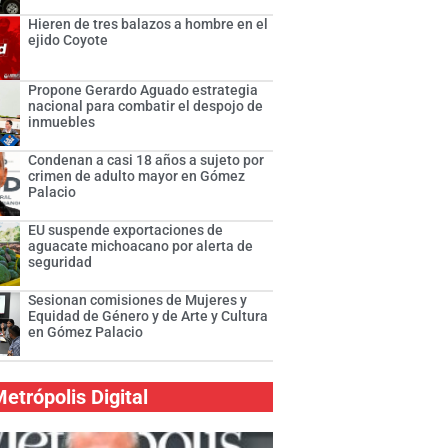
Hieren de tres balazos a hombre en el
ejido Coyote
Propone Gerardo Aguado estrategia
nacional para combatir el despojo de
inmuebles
Condenan a casi 18 años a sujeto por
crimen de adulto mayor en Gómez
Palacio
EU suspende exportaciones de
aguacate michoacano por alerta de
seguridad
Sesionan comisiones de Mujeres y
Equidad de Género y de Arte y Cultura
en Gómez Palacio
etrópolis Digital