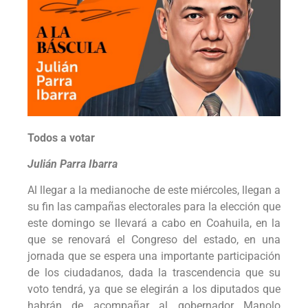
Todos a votar
Julián Parra Ibarra
Al llegar a la medianoche de este miércoles, llegan a
su fin las campañas electorales para la elección que
este domingo se llevará a cabo en Coahuila, en la
que se renovará el Congreso del estado, en una
jornada que se espera una importante participación
de los ciudadanos, dada la trascendencia que su
voto tendrá, ya que se elegirán a los diputados que
habrán de acompañar al gobernador Manolo