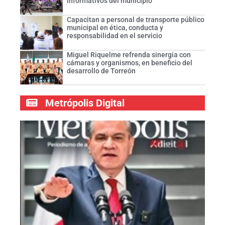
informativos del municipio
Capacitan a personal de transporte público
municipal en ética, conducta y
responsabilidad en el servicio
Miguel Riquelme refrenda sinergia con
cámaras y organismos, en beneficio del
desarrollo de Torreón
Metrópolis Digital