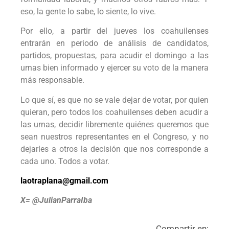
eso, la gente lo sabe, lo siente, lo vive.
Por ello, a partir del jueves los coahuilenses
entrarán en periodo de análisis de candidatos,
partidos, propuestas, para acudir el domingo a las
urnas bien informado y ejercer su voto de la manera
más responsable.
Lo que sí, es que no se vale dejar de votar, por quien
quieran, pero todos los coahuilenses deben acudir a
las urnas, decidir libremente quiénes queremos que
sean nuestros representantes en el Congreso, y no
dejarles a otros la decisión que nos corresponde a
cada uno. Todos a votar.
laotraplana@gmail.com
X= @JulianParraIba
Compartir en: