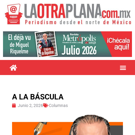
A LA BÁSCULA
Junio 2, 2026
Columnas