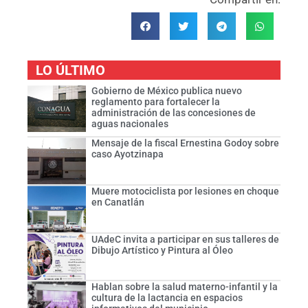
LO ÚLTIMO
Gobierno de México publica nuevo
reglamento para fortalecer la
administración de las concesiones de
aguas nacionales
Mensaje de la fiscal Ernestina Godoy sobre
caso Ayotzinapa
Muere motociclista por lesiones en choque
en Canatlán
UAdeC invita a participar en sus talleres de
Dibujo Artístico y Pintura al Óleo
Hablan sobre la salud materno-infantil y la
cultura de la lactancia en espacios