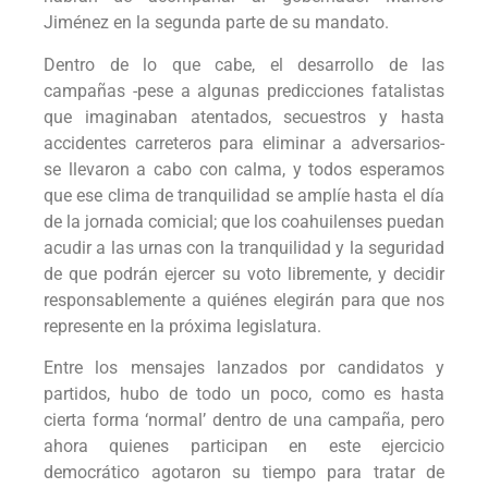
Jiménez en la segunda parte de su mandato.
Dentro de lo que cabe, el desarrollo de las
campañas -pese a algunas predicciones fatalistas
que imaginaban atentados, secuestros y hasta
accidentes carreteros para eliminar a adversarios-
se llevaron a cabo con calma, y todos esperamos
que ese clima de tranquilidad se amplíe hasta el día
de la jornada comicial; que los coahuilenses puedan
acudir a las urnas con la tranquilidad y la seguridad
de que podrán ejercer su voto libremente, y decidir
responsablemente a quiénes elegirán para que nos
represente en la próxima legislatura.
Entre los mensajes lanzados por candidatos y
partidos, hubo de todo un poco, como es hasta
cierta forma ‘normal’ dentro de una campaña, pero
ahora quienes participan en este ejercicio
democrático agotaron su tiempo para tratar de