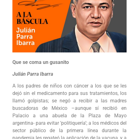
Que se coma un gusanito
Julián Parra Ibarra
A los padres de niños con cáncer a los que se les
dejó sin el medicamento para sus tratamientos, los
llamó golpistas; se negó a recibir a las madres
buscadoras de México –aunque sí recibió en
Palacio a una abuela de la Plaza de Mayo
argentina- para evitar ‘politiquería’; a los médicos del
sector público de la primera línea durante la
pandemia les regateó la aplicación de la vacuna, y a