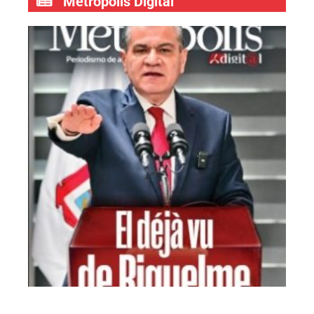
Metrópolis Digital