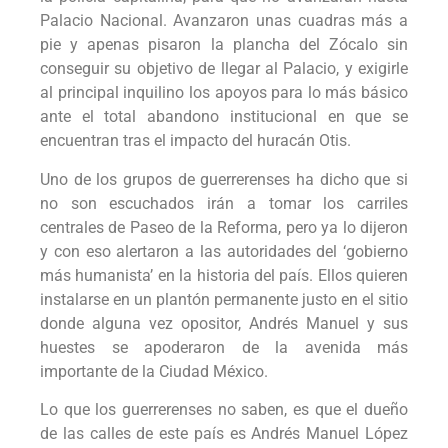
Palacio Nacional. Avanzaron unas cuadras más a
pie y apenas pisaron la plancha del Zócalo sin
conseguir su objetivo de llegar al Palacio, y exigirle
al principal inquilino los apoyos para lo más básico
ante el total abandono institucional en que se
encuentran tras el impacto del huracán Otis.
Uno de los grupos de guerrerenses ha dicho que si
no son escuchados irán a tomar los carriles
centrales de Paseo de la Reforma, pero ya lo dijeron
y con eso alertaron a las autoridades del ‘gobierno
más humanista’ en la historia del país. Ellos quieren
instalarse en un plantón permanente justo en el sitio
donde alguna vez opositor, Andrés Manuel y sus
huestes se apoderaron de la avenida más
importante de la Ciudad México.
Lo que los guerrerenses no saben, es que el dueño
de las calles de este país es Andrés Manuel López