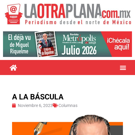
A LA BÁSCULA
Noviembre 6, 2023
Columnas