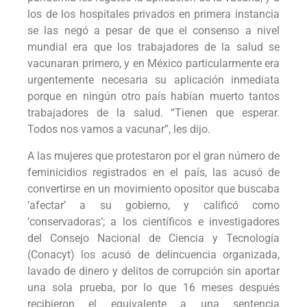
los de los hospitales privados en primera instancia
se las negó a pesar de que el consenso a nivel
mundial era que los trabajadores de la salud se
vacunaran primero, y en México particularmente era
urgentemente necesaria su aplicación inmediata
porque en ningún otro país habían muerto tantos
trabajadores de la salud. “Tienen que esperar.
Todos nos vamos a vacunar”, les dijo.
A las mujeres que protestaron por el gran número de
feminicidios registrados en el país, las acusó de
convertirse en un movimiento opositor que buscaba
‘afectar’ a su gobierno, y calificó como
‘conservadoras’; a los científicos e investigadores
del Consejo Nacional de Ciencia y Tecnología
(Conacyt) los acusó de delincuencia organizada,
lavado de dinero y delitos de corrupción sin aportar
una sola prueba, por lo que 16 meses después
recibieron el equivalente a una sentencia