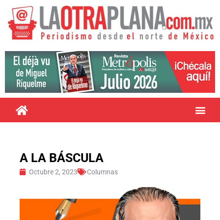
A LA BÁSCULA
Octubre 2, 2023
Columnas