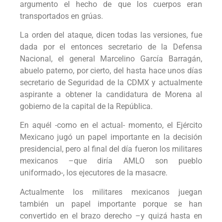
argumento el hecho de que los cuerpos eran
transportados en grúas.
La orden del ataque, dicen todas las versiones, fue
dada por el entonces secretario de la Defensa
Nacional, el general Marcelino García Barragán,
abuelo paterno, por cierto, del hasta hace unos días
secretario de Seguridad de la CDMX y actualmente
aspirante a obtener la candidatura de Morena al
gobierno de la capital de la República.
En aquél -como en el actual- momento, el Ejército
Mexicano jugó un papel importante en la decisión
presidencial, pero al final del día fueron los militares
mexicanos –que diría AMLO son pueblo
uniformado-, los ejecutores de la masacre.
Actualmente los militares mexicanos juegan
también un papel importante porque se han
convertido en el brazo derecho –y quizá hasta en