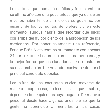
Lo cierto es que más allá de filias y fobias, entra a
su último año con una popularidad que ya quisieran
muchos haber tenido al inicio de su gobierno, por
encima de los 58 puntos de preferencia en este
momento, aunque habría que recordar que inició
con arriba del 85 por ciento de la aprobación de los
mexicanos. Por poner solamente una referencia,
Enrique Peña Nieto terminó su mandato con apenas
24 por ciento de la aprobación de los mexicanos, y
la mejor forma que los ciudadanos le demostraron
su desaprobación, fue votando masivamente por el
principal candidato opositor.
Las cifras de las encuestas suelen moverse de
manera caprichosa, dicen los que saben,
dependiendo de quien las haya pagado. De manera
personal desde hace algunos años pienso que la
gente ha aprendido a mentirles a las casas