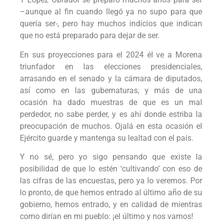
–aunque al fin cuando llegó ya no supo para que
quería ser-, pero hay muchos indicios que indican
que no está preparado para dejar de ser.
En sus proyecciones para el 2024 él ve a Morena
triunfador en las elecciones presidenciales,
arrasando en el senado y la cámara de diputados,
así como en las gubernaturas, y más de una
ocasión ha dado muestras de que es un mal
perdedor, no sabe perder, y es ahí donde estriba la
preocupación de muchos. Ojalá en esta ocasión el
Ejército guarde y mantenga su lealtad con el país.
Y no sé, pero yo sigo pensando que existe la
posibilidad de que lo estén ‘cultivando’ con eso de
las cifras de las encuestas, pero ya lo veremos. Por
lo pronto, de que hemos entrado al último año de su
gobierno, hemos entrado, y en calidad de mientras
como dirían en mi pueblo: ¡el último y nos vamos!