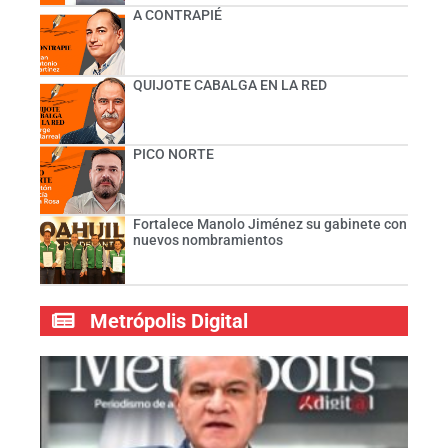
A CONTRAPIÉ
QUIJOTE CABALGA EN LA RED
PICO NORTE
Fortalece Manolo Jiménez su gabinete con
nuevos nombramientos
Metrópolis Digital