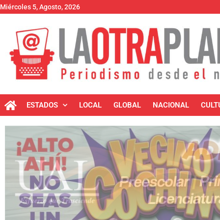
Miércoles 5, Agosto, 2026
ESTADOS
LOCAL
GLOBAL
NACIONAL
CULT