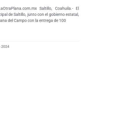
aOtraPlana.com.mx Saltillo, Coahuila.- El
pal de Saltillo, junto con el gobierno estatal,
ana del Campo con la entrega de 100
e 2024