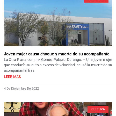
Joven mujer causa choque y muerte de su acompañante
La Otra Plana.com.mx Gómez Palacio, Durango. – Una joven mujer
que conducía su auto a exceso de velocidad, causó la muerte de su
acompañante, tras
LEER MÁS
4 De Diciembre De 2022
CULTURA