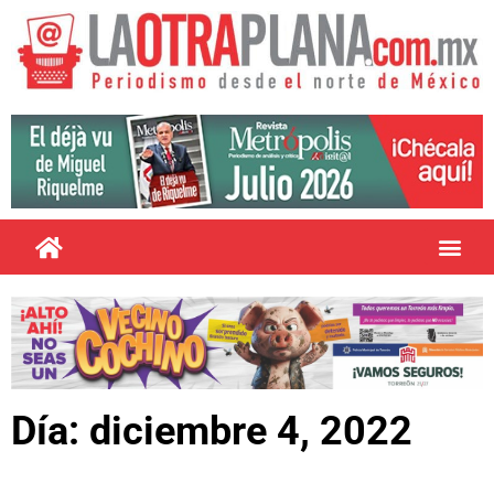
Día: diciembre 4, 2022