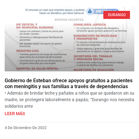
DURANGO
Gobierno de Esteban ofrece apoyos gratuitos a pacientes
con meningitis y sus familias a través de dependencias
• Además de brindar leche y pañales a niños que se quedaron sin su
madre, se protegerá laboralmente a papás; “Durango nos necesita
solidarios ante
LEER MÁS
4 De Diciembre De 2022