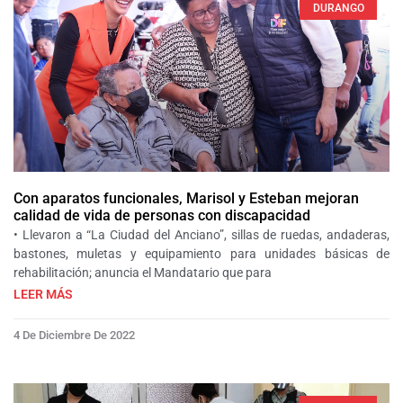
DURANGO
Con aparatos funcionales, Marisol y Esteban mejoran
calidad de vida de personas con discapacidad
• Llevaron a “La Ciudad del Anciano”, sillas de ruedas, andaderas,
bastones, muletas y equipamiento para unidades básicas de
rehabilitación; anuncia el Mandatario que para
LEER MÁS
4 De Diciembre De 2022