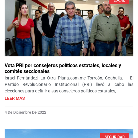
LOCAL
Vota PRI por consejeros políticos estatales, locales y
comités seccionales
Israel Fernández| La Otra Plana.com.mc Torreón, Coahuila. – El
Partido Revolucionario Institucional (PRI) llevó a cabo las
elecciones para definir a sus consejeros políticos estatales,
LEER MÁS
4 De Diciembre De 2022
SEGURIDAD