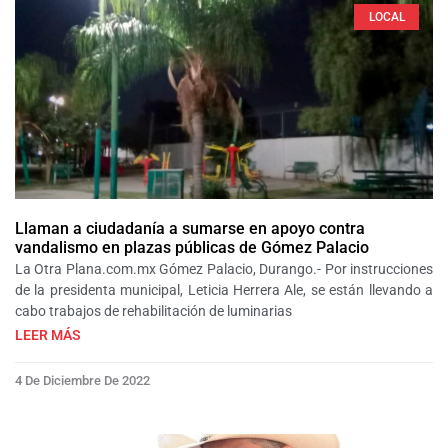
LOCAL
Llaman a ciudadanía a sumarse en apoyo contra
vandalismo en plazas públicas de Gómez Palacio
La Otra Plana.com.mx Gómez Palacio, Durango.- Por instrucciones
de la presidenta municipal, Leticia Herrera Ale, se están llevando a
cabo trabajos de rehabilitación de luminarias
LEER MÁS
4 De Diciembre De 2022