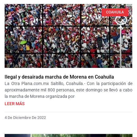
COAHUILA
Ilegal y desairada marcha de Morena en Coahuila
La Otra Plana.com.mx Saltillo, Coahuila.- Con la participación de
aproximadamente mil 800 personas, este domingo se llevó a cabo
la marcha de Morena organizada por
LEER MÁS
4 De Diciembre De 2022