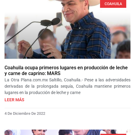
COAHUILA
Coahuila ocupa primeros lugares en producción de leche
y carne de caprino: MARS
La Otra Plana.com.mx Saltillo, Coahuila.- Pese a las adversidades
derivadas de la prolongada sequía, Coahuila mantiene primeros
lugares en la producción de leche y carne
LEER MÁS
4 De Diciembre De 2022