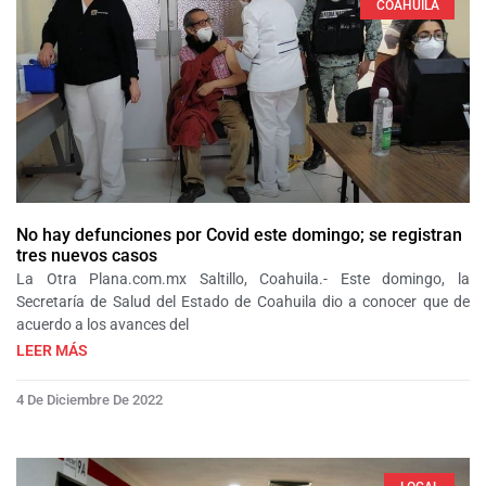
COAHUILA
No hay defunciones por Covid este domingo; se registran
tres nuevos casos
La Otra Plana.com.mx Saltillo, Coahuila.- Este domingo, la
Secretaría de Salud del Estado de Coahuila dio a conocer que de
acuerdo a los avances del
LEER MÁS
4 De Diciembre De 2022