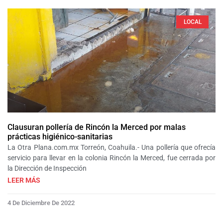
LOCAL
Clausuran pollería de Rincón la Merced por malas
prácticas higiénico-sanitarias
La Otra Plana.com.mx Torreón, Coahuila.- Una pollería que ofrecía
servicio para llevar en la colonia Rincón la Merced, fue cerrada por
la Dirección de Inspección
LEER MÁS
4 De Diciembre De 2022