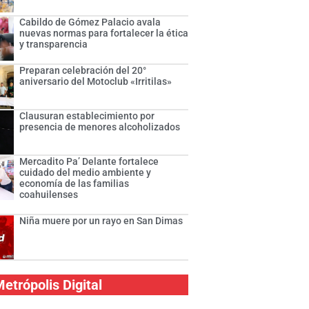
Cabildo de Gómez Palacio avala
nuevas normas para fortalecer la ética
y transparencia
Preparan celebración del 20°
aniversario del Motoclub «Irritilas»
Clausuran establecimiento por
presencia de menores alcoholizados
Mercadito Pa’ Delante fortalece
cuidado del medio ambiente y
economía de las familias
coahuilenses
Niña muere por un rayo en San Dimas
etrópolis Digital